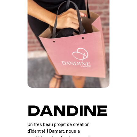
DANDINE
Un très beau projet de création
d’identité ! Damart, nous a