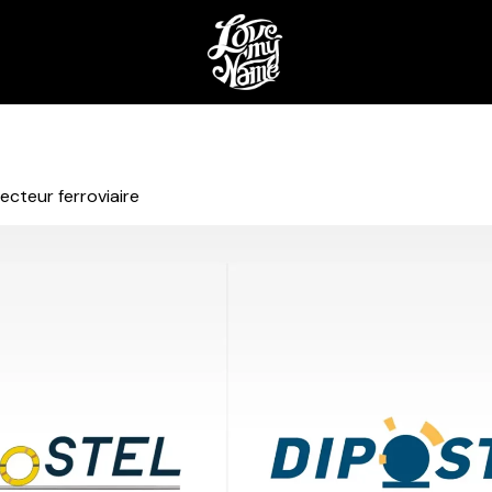
ecteur ferroviaire